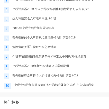
1
个税计算器2019-个人所得税专项附加扣除最多可以扣多少?
2
这几种情况收入可能不用缴纳个税
3
2019年个税专项附加扣除详细表
4
劳务报酬的个人所得税汇算清缴-个税计算器2019
5
解除劳动关系补偿金个税怎么计算
6
个税专项附加扣除政策的条件和标准及举例说明-继续教育
7
个税计算器2019年新个税计算公式举例说明
8
劳务报酬综合所得个人所得税相关-个税计算器2019
9
个税专项附加扣除政策的条件和标准及举例说明-住房贷款利息
10
热门标签