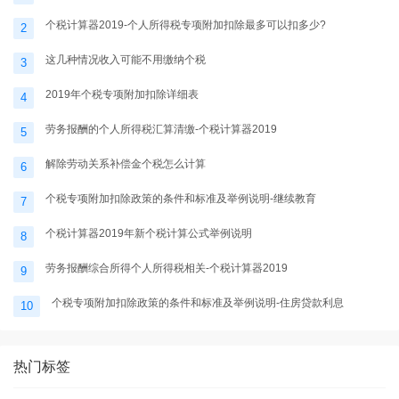
个税计算器2019-个人所得税专项附加扣除最多可以扣多少?
2
这几种情况收入可能不用缴纳个税
3
2019年个税专项附加扣除详细表
4
劳务报酬的个人所得税汇算清缴-个税计算器2019
5
解除劳动关系补偿金个税怎么计算
6
个税专项附加扣除政策的条件和标准及举例说明-继续教育
7
个税计算器2019年新个税计算公式举例说明
8
劳务报酬综合所得个人所得税相关-个税计算器2019
9
个税专项附加扣除政策的条件和标准及举例说明-住房贷款利息
10
热门标签