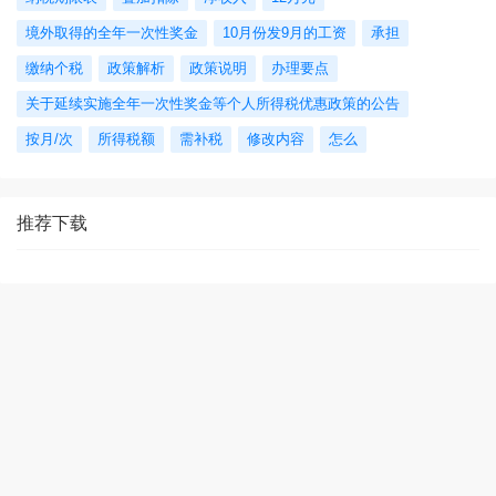
境外取得的全年一次性奖金
10月份发9月的工资
承担
缴纳个税
政策解析
政策说明
办理要点
关于延续实施全年一次性奖金等个人所得税优惠政策的公告
按月/次
所得税额
需补税
修改内容
怎么
推荐下载