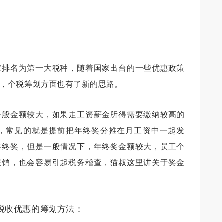
家排名为第一大税种，随着国家出台的一些优惠政策
，个税筹划方面也有了新的思路。
一般金额较大，如果走工资薪金所得需要缴纳较高的
，常见的就是提前把年终奖分摊在月工资中一起发
年终奖，但是一般情况下，年终奖金额较大，员工个
报销，也会容易引起税务稽查，猫叔这里讲关于奖金
税收优惠的筹划方法：