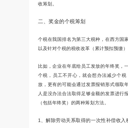
收筹划。
二、奖金的个税筹划
个税在我国排名为第三大税种，在西方国
以及针对个税的税收改革（累计预扣预缴）
比如，企业在年底给员工发放的年终奖，
个税，员工不开心，就会想办法减少个税
放，更有的可能会通过发票报销形式领取
人是没办法合法取得足够金额的发票进行
（包括年终奖）的两种筹划方法。
1、解除劳动关系取得的一次性补偿收入