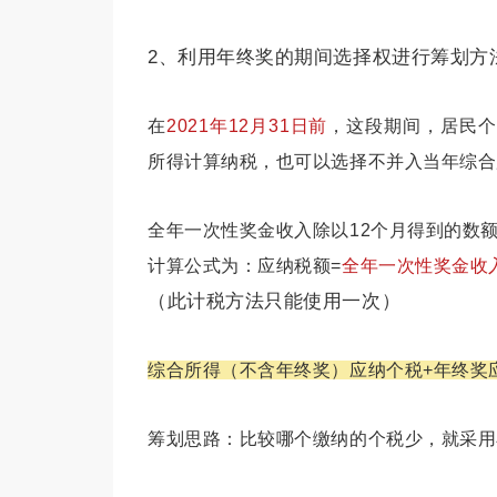
2、利用年终奖的期间选择权进行筹划方
在
2021年12月31日前
，这段期间，居民
所得计算纳税，也可以选择不并入当年综合
全年一次性奖金收入除以12个月得到的数
计算公式为：应纳税额=
全年一次性奖金收
（此计税方法只能使用一次）
综合所得（不含年终奖）应纳个税+年终奖应
筹划思路：比较哪个缴纳的个税少，就采用