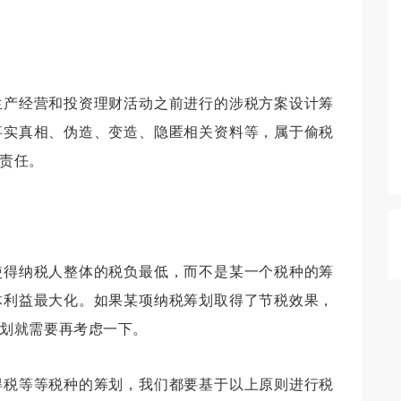
生产经营和投资理财活动之前进行的涉税方案设计筹
事实真相、伪造、变造、隐匿相关资料等，属于偷税
责任。
使得纳税人整体的税负最低，而不是某一个税种的筹
体利益最大化。如果某项纳税筹划取得了节税效果，
划就需要再考虑一下。
得税等等税种的筹划，我们都要基于以上原则进行税