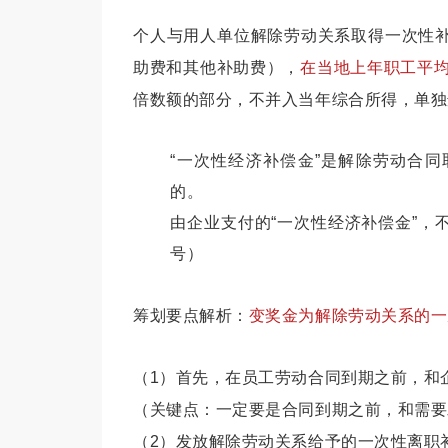
个人与用人单位解除劳动关系取得一次性
助费和其他补助费），
在当地上年职工平
倍数额的部分，不并入当年综合所得，单独
“一次性经济补偿金”是解除劳动合
的。
由企业支付的“一次性经济补偿金”，不
号）
筹划要点解析：
变奖金为解除劳动关系的一
（1）首先，在员工劳动合同到期之前，和
（关键点：一定要是合同到期之前，和需要
（2）发放解除劳动关系给予的一次性离职