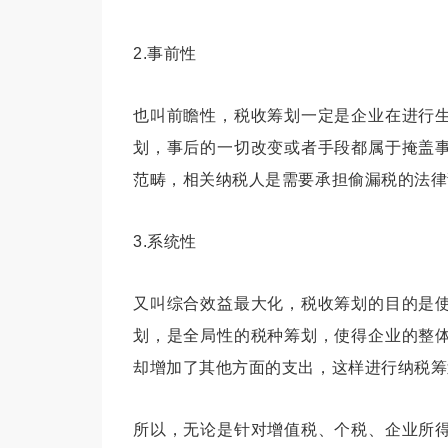
2.事前性
也叫前瞻性，税收筹划一定是企业在进行
划，事后的一切改变或者手段都属于掩盖
范畴，相关纳税人是需要承担偷漏税的法律
3.系统性
又叫综合效益最大化，税收筹划的目的是
划，是全局性的税种筹划，使得企业的整
却增加了其他方面的支出，这样进行纳税筹
所以，无论是针对增值税、个税、企业所