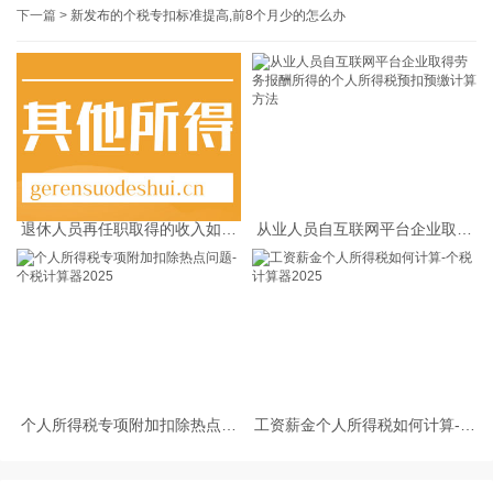
下一篇 >
新发布的个税专扣标准提高,前8个月少的怎么办
退休人员再任职取得的收入如何
从业人员自互联网平台企业取得
缴纳个人所得税
劳务报酬所得的个人所得税预扣
预缴计算方法
个人所得税专项附加扣除热点问
工资薪金个人所得税如何计算-个
题-个税计算器2025
税计算器2025