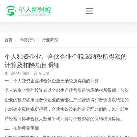
个人所得税网，最新个税资讯平台，您的个税管理专家！
首页
个税资讯
行业新闻
个人独资企业、合伙企业个税应纳税所得额的
计算及扣除项目明细
26747 阅读
9 点赞
一、个人独资企业和合伙企业应纳税所得额的计算
个人独资企业的投资者以全部生产经营所得为应纳税所得额；合伙
企业的投资者按照合伙企业的全部生产经营所得和合伙协议约定的
比例确定应纳税所得额，合伙协议没有约定分配比例的，以全部生
产经营所得和合伙人数量平均计算每个投资者的应纳税所得额。
二、扣除项目明细