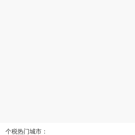
个税热门城市：