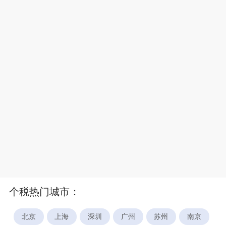
个税热门城市：
北京
上海
深圳
广州
苏州
南京