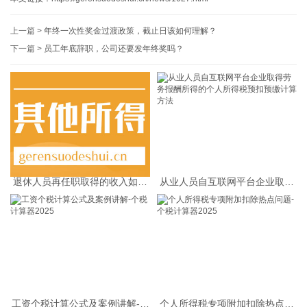
上一篇 >
年终一次性奖金过渡政策，截止日该如何理解？
下一篇 >
员工年底辞职，公司还要发年终奖吗？
退休人员再任职取得的收入如何
从业人员自互联网平台企业取得
缴纳个人所得税
劳务报酬所得的个人所得税预扣
预缴计算方法
工资个税计算公式及案例讲解-个
个人所得税专项附加扣除热点问