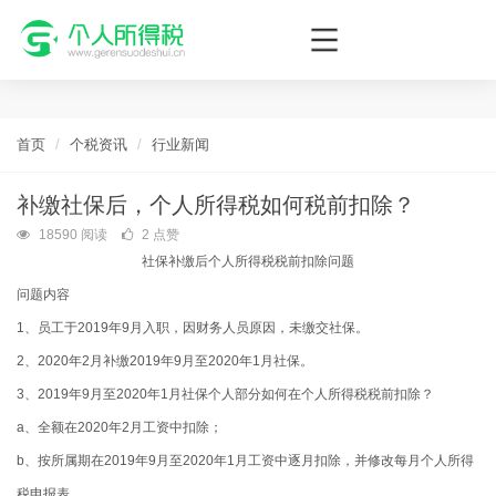
个人所得税网，最新个税资讯平台，您的个税管理专家！
首页
个税资讯
行业新闻
补缴社保后，个人所得税如何税前扣除？
18590 阅读
2 点赞
社保补缴后个人所得税税前扣除问题
问题内容
1、员工于2019年9月入职，因财务人员原因，未缴交社保。
2、2020年2月补缴2019年9月至2020年1月社保。
3、2019年9月至2020年1月社保个人部分如何在个人所得税税前扣除？
a、全额在2020年2月工资中扣除；
b、按所属期在2019年9月至2020年1月工资中逐月扣除，并修改每月个人所得
税申报表。