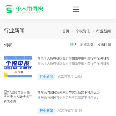
个人所得税网，最新个税资讯平台，您的个税管理专家！
行业新闻
首页
个税资讯
行业新闻
列表
默认
浏览次数
发布时间
居民个人所得税综合所得扣缴申报和自行申报明细表
居民个人所得税综合所得扣缴申报和自行申报明细表
行业新闻
2022年07月18日
非居民与居民预先判定与实际情况不符怎么办
非居民与居民预先判定与实际情况不符怎么办
行业新闻
2022年07月01日