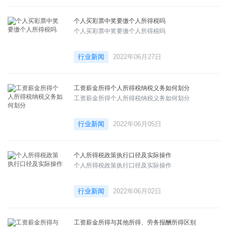
个人买彩票中奖要缴个人所得税吗
个人买彩票中奖要缴个人所得税吗
行业新闻
2022年06月27日
工资薪金所得个人所得税纳税义务如何划分
工资薪金所得个人所得税纳税义务如何划分
行业新闻
2022年06月05日
个人所得税政策执行口径及实际操作
个人所得税政策执行口径及实际操作
行业新闻
2022年06月02日
工资薪金所得与其他所得、劳务报酬所得区别