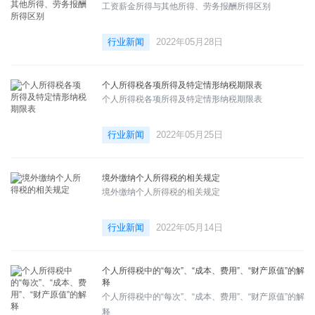
工资薪金所得与其他所得、劳务报酬所得区别
行业新闻
2022年05月28日
个人所得税各项所得及特定情形纳税期限表
个人所得税各项所得及特定情形纳税期限表
行业新闻
2022年05月25日
境外缴纳个人所得税的相关规定
境外缴纳个人所得税的相关规定
行业新闻
2022年05月14日
个人所得税中的“每次”、“成本、费用”、“财产原值”的解
释
个人所得税中的“每次”、“成本、费用”、“财产原值”的解
释