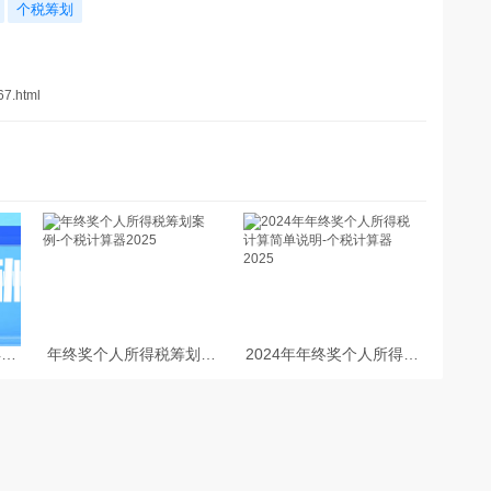
个税筹划
67.html
得税
年终奖个人所得税筹划案
2024年年终奖个人所得税
例-个税计算器2025
计算简单说明-个税计算器
2025