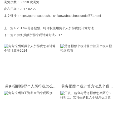
浏览次数：
38958
次浏览
发布日期：2017-02-22
本文链接：
https://gerensuodeshui.cn/laowubaochousuode/371.html
上一篇 >
2017年劳务报酬、特许权使用费个人所得税的计算方法
下一篇 >
劳务报酬所得个税计算方法2017
劳务报酬所得个人所得税怎么计
劳务报酬个税计算方法及个税申
算-个税计算器2024
报扣缴指南