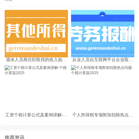
退休人员再任职取得的收入如何
从业人员自互联网平台企业取得
缴纳个人所得税
劳务报酬所得的个人所得税预扣
预缴计算方法
工资个税计算公式及案例讲解-个
个人所得税专项附加扣除热点问
税计算器2025
题-个税计算器2025
推荐资讯