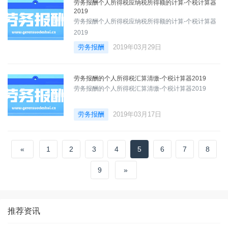
劳务报酬个人所得税应纳税所得额的计算-个税计算器
2019
劳务报酬个人所得税应纳税所得额的计算-个税计算器
2019
劳务报酬
2019年03月29日
劳务报酬的个人所得税汇算清缴-个税计算器2019
劳务报酬的个人所得税汇算清缴-个税计算器2019
劳务报酬
2019年03月17日
«
1
2
3
4
5
6
7
8
9
»
推荐资讯