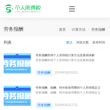
个人所得税网，最新个税资讯平台，您的个税管理专家！
劳务报酬
首页
计算方法
劳务报酬
列表
默认
浏览次数
发布时间
劳务报酬所得个人所得税计算方法及案例讲解
劳务报酬所得个人所得税计算方法及案例讲解
劳务报酬
2019年09月02日
劳务报酬、稿酬、特许权使用费的个人所得税定义
劳务报酬、稿酬、特许权使用费的个人所得税定义
劳务报酬
2019年05月27日