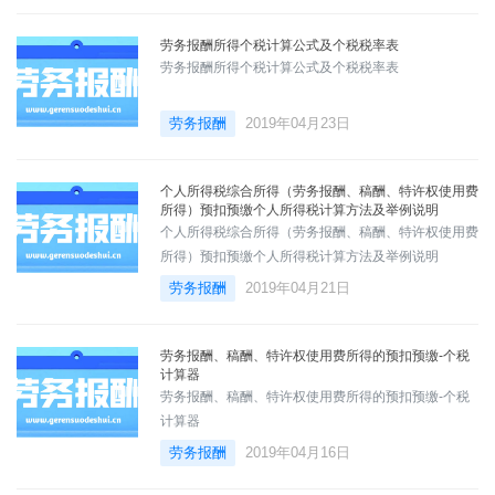
劳务报酬所得个税计算公式及个税税率表
劳务报酬所得个税计算公式及个税税率表
劳务报酬
2019年04月23日
个人所得税综合所得（劳务报酬、稿酬、特许权使用费
所得）预扣预缴个人所得税计算方法及举例说明
个人所得税综合所得（劳务报酬、稿酬、特许权使用费
所得）预扣预缴个人所得税计算方法及举例说明
劳务报酬
2019年04月21日
劳务报酬、稿酬、特许权使用费所得的预扣预缴-个税
计算器
劳务报酬、稿酬、特许权使用费所得的预扣预缴-个税
计算器
劳务报酬
2019年04月16日