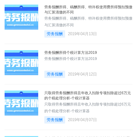
劳务报酬所得、稿酬所得、特许权使用费所得预扣预缴
与汇算清缴的不同
劳务报酬所得、稿酬所得、特许权使用费所得预扣预缴
与汇算清缴的不同
劳务报酬
2019年04月13日
劳务报酬所得个税计算方法2019
劳务报酬所得个税计算方法2019
劳务报酬
2019年04月12日
只取得劳务报酬所得且年收入扣除专项扣除超过6万元
的个税处理分析-个税计算器
只取得劳务报酬所得且年收入扣除专项扣除超过6万元
的个税处理分析-个税计算器
劳务报酬
2019年04月07日