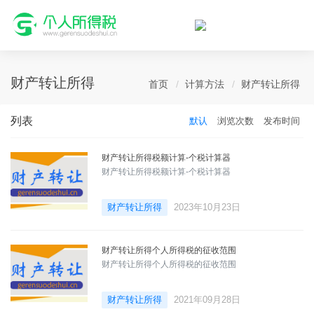
个人所得税网，最新个税资讯平台，您的个税管理专家！
财产转让所得
首页
计算方法
财产转让所得
列表
默认
浏览次数
发布时间
财产转让所得税额计算-个税计算器
财产转让所得税额计算-个税计算器
财产转让所得
2023年10月23日
财产转让所得个人所得税的征收范围
财产转让所得个人所得税的征收范围
财产转让所得
2021年09月28日