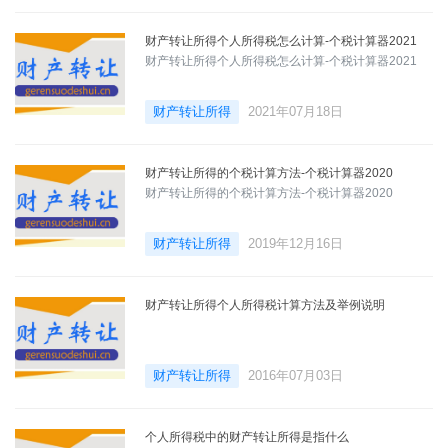
财产转让所得个人所得税怎么计算-个税计算器2021
财产转让所得个人所得税怎么计算-个税计算器2021
财产转让所得
2021年07月18日
财产转让所得的个税计算方法-个税计算器2020
财产转让所得的个税计算方法-个税计算器2020
财产转让所得
2019年12月16日
财产转让所得个人所得税计算方法及举例说明
财产转让所得
2016年07月03日
个人所得税中的财产转让所得是指什么