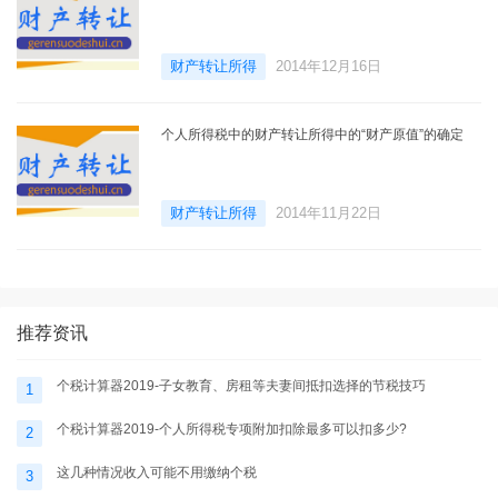
财产转让所得
2014年12月16日
个人所得税中的财产转让所得中的“财产原值”的确定
财产转让所得
2014年11月22日
推荐资讯
个税计算器2019-子女教育、房租等夫妻间抵扣选择的节税技巧
1
个税计算器2019-个人所得税专项附加扣除最多可以扣多少?
2
这几种情况收入可能不用缴纳个税
3