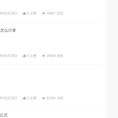
5年04月29日
0 点赞
25907 浏览
税怎么计算
5年04月19日
0 点赞
18669 浏览
5年03月29日
0 点赞
32184 浏览
公式