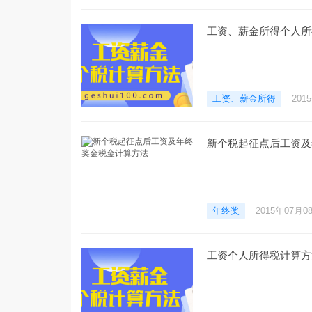
工资、薪金所得个人所
工资、薪金所得
201
新个税起征点后工资及
年终奖
2015年07月0
工资个人所得税计算方