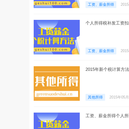
工资、薪金所得
201
个人所得税补发工资扣
工资、薪金所得
201
2015年新个税计算方
其他所得
2015年05
工资、薪金所得个人所