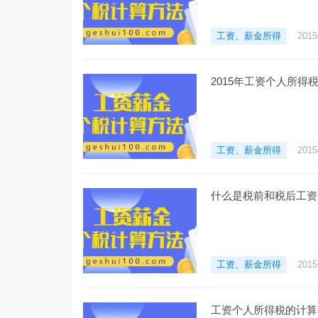
工资、薪金所得
201
2015年工资个人所得
工资、薪金所得
201
什么是税前和税后工资
工资、薪金所得
201
工资个人所得税的计算