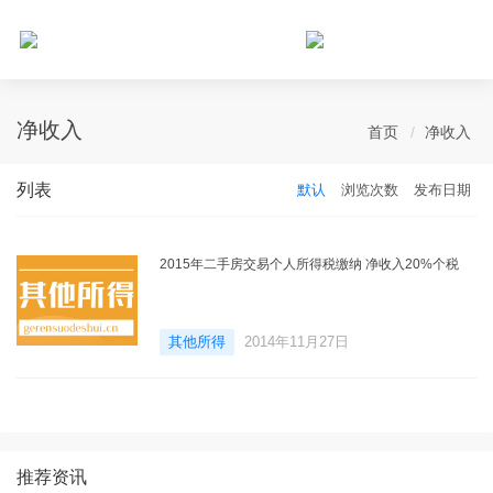
个人所得税网，最新个税资讯平台，您的个税管理专家！
净收入
首页
净收入
列表
默认
浏览次数
发布日期
2015年二手房交易个人所得税缴纳 净收入20%个税
其他所得
2014年11月27日
推荐资讯