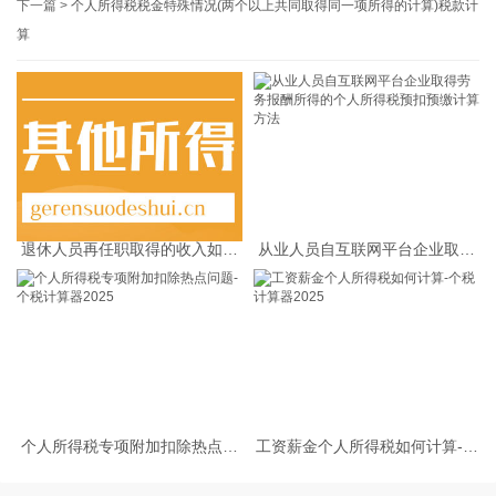
下一篇 >
个人所得税税金特殊情况(两个以上共同取得同一项所得的计算)税款计
算
退休人员再任职取得的收入如何
从业人员自互联网平台企业取得
缴纳个人所得税
劳务报酬所得的个人所得税预扣
预缴计算方法
个人所得税专项附加扣除热点问
工资薪金个人所得税如何计算-个
题-个税计算器2025
税计算器2025