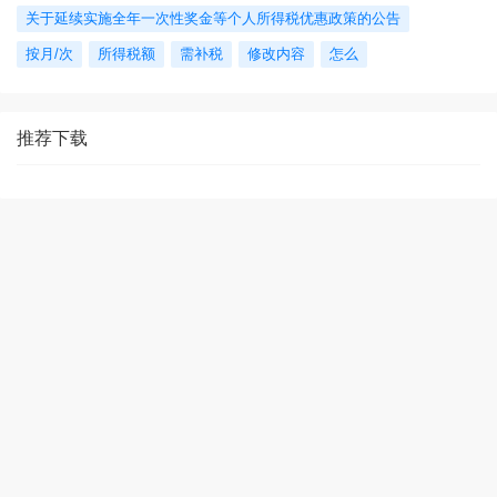
关于延续实施全年一次性奖金等个人所得税优惠政策的公告
按月/次
所得税额
需补税
修改内容
怎么
推荐下载