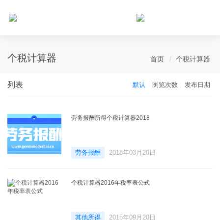
个人所得税网，最新个税资讯平台，您的个税管理专家！
个税计算器
首页
个税计算器
列表
默认
浏览次数
发布日期
劳务报酬所得个税计算器2018
劳务报酬
2018年03月20日
个税计算器2016年税率表公式
其他所得
2015年09月20日