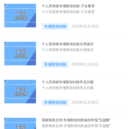
个人所得税专项附加扣除-子女教育
个人所是税专项附加扣除-子女教育
专项附加扣除
2019年01月20日
个人所得税专项附加扣除办理途径
个人所得税专项附加扣除办理途径
专项附加扣除
2019年01月16日
个人所得税专项附加扣除常见问题
个人所得税专项附加扣除常见问题
专项附加扣除
2019年01月06日
国家税务总局:专项附加扣除诚信申报“五提醒”
国家税务总局:专项附加扣除诚信申报“五提醒”