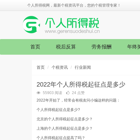
个人所得税网，最新个税资讯平台，您的个税管理专家！
首页
税后反算
劳务报酬
年终
首页
个税资讯
行业新闻
2022年个人所得税起征点是多少
55903 阅读
24 点赞
2022年开始了，经常会有税友问小编这样的问题：
个人所得税起征点是多少?
北京的个人所得税起征点是多少？
上海的个人所得税起征点是多少？
个人所得税起征点提高了吗？