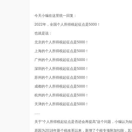
今天小编在这里统一回复：
2022年，全国个人所得税起征点是5000！
也就是说：
北京的个人所得税起征点是5000！
上海的个人所得税起征点是5000！
广州的个人所得税起征点是5000！
深圳的个人所得税起征点是5000！
苏州的个人所得税起征点是5000！
成都的个人所得税起征点是5000！
杭州的个人所得税起征点是5000！
天津的个人所得税起征点是5000！
......
关于“个人所得税起征点是否还会再提高”这个问题，小编认为
原因为2018年新个税改革以来，新增了个税专项附加扣除，