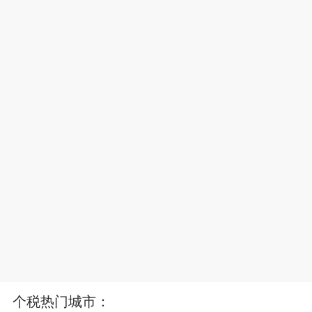
个税热门城市：