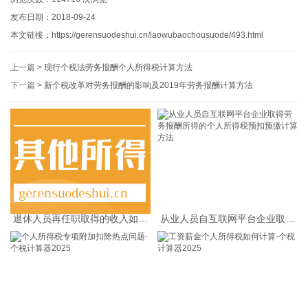
发布日期：2018-09-24
本文链接：
https://gerensuodeshui.cn/laowubaochousuode/493.html
上一篇 >
现行个税法劳务报酬个人所得税计算方法
下一篇 >
新个税改革对劳务报酬的影响及2019年劳务报酬计算方法
退休人员再任职取得的收入如何
从业人员自互联网平台企业取得
缴纳个人所得税
劳务报酬所得的个人所得税预扣
预缴计算方法