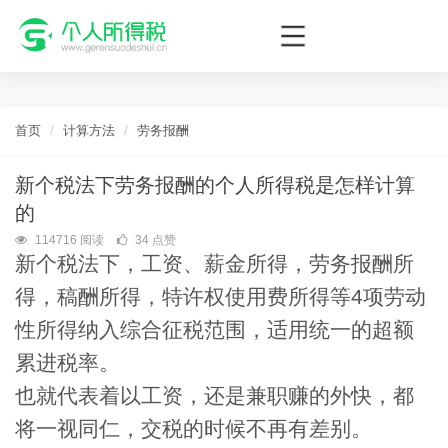
个人所得税网，最新个税资讯平台，您的个税管理专家！
首页
计算方法
劳务报酬
新个税法下劳务报酬的个人所得税是怎样计算
的
114716 阅读
34 点赞
新个税法下，工资、薪金所得，劳务报酬所
得，稿酬所得，特许权使用费所得等4项劳动
性所得纳入综合征税范围，适用统一的超额
累进税率。
也就代表着以工资，还是兼职赚的外快，都
将一视同仁，交税的时候不再有差别。