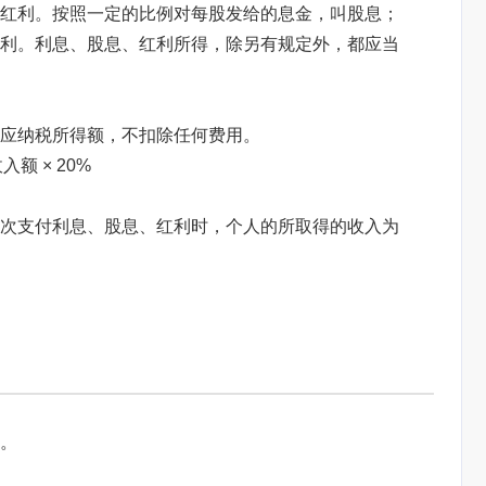
红利。按照一定的比例对每股发给的息金，叫股息；
利。利息、股息、红利所得，除另有规定外，都应当
应纳税所得额，不扣除任何费用。
入额 × 20%
次支付利息、股息、红利时，个人的所取得的收入为
率。