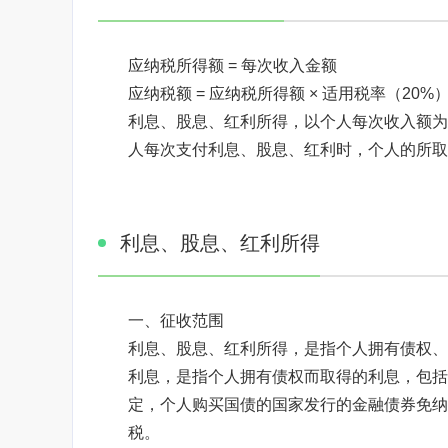
应纳税所得额 = 每次收入金额
应纳税额 = 应纳税所得额 × 适用税率（20%
利息、股息、红利所得，以个人每次收入额为
人每次支付利息、股息、红利时，个人的所取
利息、股息、红利所得
一、征收范围
利息、股息、红利所得，是指个人拥有债权、
利息，是指个人拥有债权而取得的利息，包括
定，个人购买国债的国家发行的金融债券免纳
税。