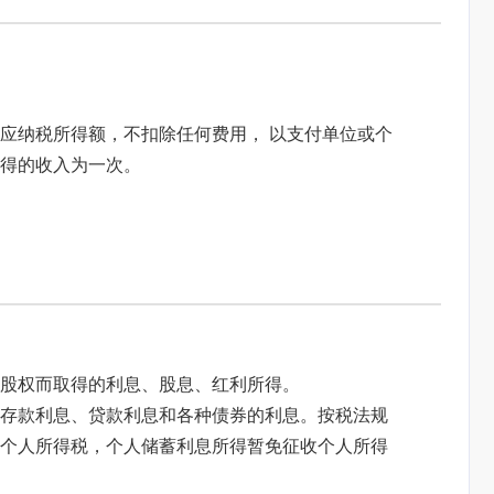
）
应纳税所得额，不扣除任何费用， 以支付单位或个
得的收入为一次。
股权而取得的利息、股息、红利所得。
存款利息、贷款利息和各种债券的利息。按税法规
个人所得税，个人储蓄利息所得暂免征收个人所得