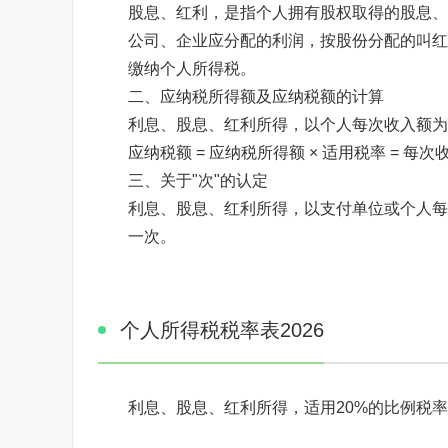
股息、红利，是指个人拥有股权取得的股息、
公司、企业应分配的利润，按股份分配的叫红
缴纳个人所得税。
二、应纳税所得额及应纳税额的计算
利息、股息、红利所得，以个人每次收入额为
应纳税额 = 应纳税所得额 × 适用税率 = 每次收
三、关于"次"的认定
利息、股息、红利所得，以支付单位或个人每
一次。
个人所得税税率表2026
利息、股息、红利所得，适用20%的比例税