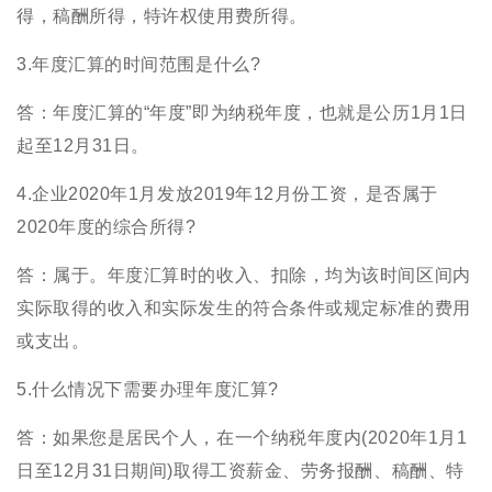
得，稿酬所得，特许权使用费所得。
3.年度汇算的时间范围是什么?
答：年度汇算的“年度”即为纳税年度，也就是公历1月1日
起至12月31日。
4.企业2020年1月发放2019年12月份工资，是否属于
2020年度的综合所得?
答：属于。年度汇算时的收入、扣除，均为该时间区间内
实际取得的收入和实际发生的符合条件或规定标准的费用
或支出。
5.什么情况下需要办理年度汇算?
答：如果您是居民个人，在一个纳税年度内(2020年1月1
日至12月31日期间)取得工资薪金、劳务报酬、稿酬、特