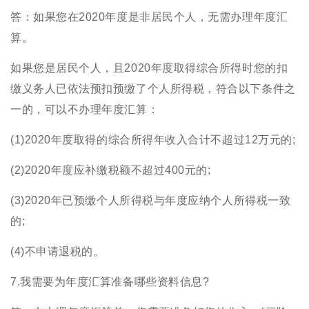
答：如果您在2020年度是非居民个人，无需办理年度汇
算。
如果您是居民个人，且2020年度取得综合所得时您的扣
缴义务人已依法预扣预缴了个人所得税，符合以下条件之
一的，可以不办理年度汇算：
(1)2020年度取得的综合所得年收入合计不超过12万元的;
(2)2020年度应补缴税额不超过400元的;
(3)2020年已预缴个人所得税与年度应纳个人所得税一致
的;
(4)不申请退税的。
7.我需要为年度汇算准备哪些资料信息?