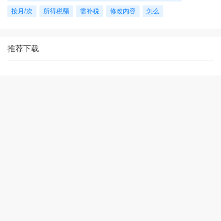
按月/次
所得税额
需补税
修改内容
怎么
推荐下载