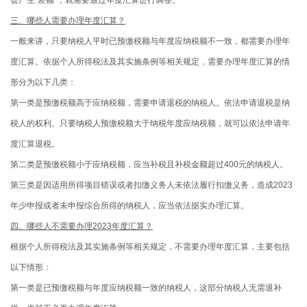
三、哪些人需要办理年度汇算？
一般来讲，只要纳税人平时已预缴税额与年度应纳税额不一致，都需要办理年
度汇算。依据个人所得税法及其实施条例等相关规定，需要办理年度汇算的情
形分为以下几类：
第一类是预缴税额高于应纳税额，需要申请退税的纳税人。依法申请退税是纳
税人的权利。只要纳税人预缴税额大于纳税年度应纳税额，就可以依法申请年
度汇算退税。
第二类是预缴税额小于应纳税额，应当补税且补税金额超过400元的纳税人。
第三类是因适用所得项目错误或者扣缴义务人未依法履行扣缴义务，造成2023
年少申报或者未申报综合所得的纳税人，应当依法据实办理汇算。
四、哪些人不需要办理2023年度汇算？
根据个人所得税法及其实施条例等相关规定，不需要办理年度汇算，主要包括
以下情形：
第一类是已预缴税额与年度应纳税额一致的纳税人，这部分纳税人无需退补