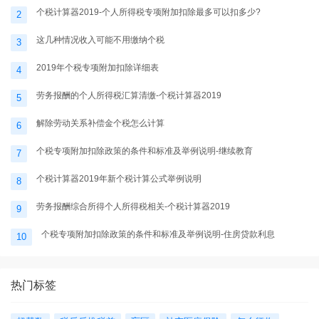
个税计算器2019-个人所得税专项附加扣除最多可以扣多少?
2
这几种情况收入可能不用缴纳个税
3
2019年个税专项附加扣除详细表
4
劳务报酬的个人所得税汇算清缴-个税计算器2019
5
解除劳动关系补偿金个税怎么计算
6
个税专项附加扣除政策的条件和标准及举例说明-继续教育
7
个税计算器2019年新个税计算公式举例说明
8
劳务报酬综合所得个人所得税相关-个税计算器2019
9
个税专项附加扣除政策的条件和标准及举例说明-住房贷款利息
10
热门标签