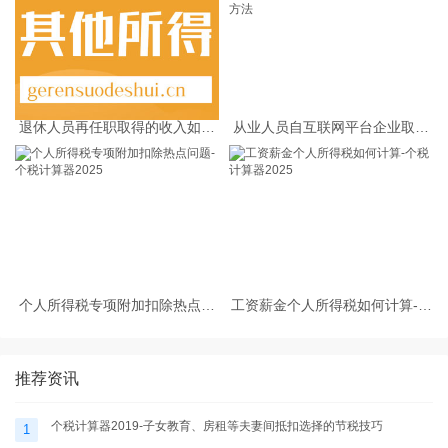
退休人员再任职取得的收入如何
从业人员自互联网平台企业取得
缴纳个人所得税
劳务报酬所得的个人所得税预扣
预缴计算方法
个人所得税专项附加扣除热点问
工资薪金个人所得税如何计算-个
题-个税计算器2025
税计算器2025
推荐资讯
个税计算器2019-子女教育、房租等夫妻间抵扣选择的节税技巧
1