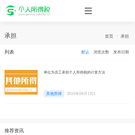
个人所得税网，最新个税资讯平台，您的个税管理专家！
承担
首页
承担
列表
默认
浏览次数
发布日期
单位为员工承担个人所得税的计算方法
其他所得
2015年04月13日
推荐资讯