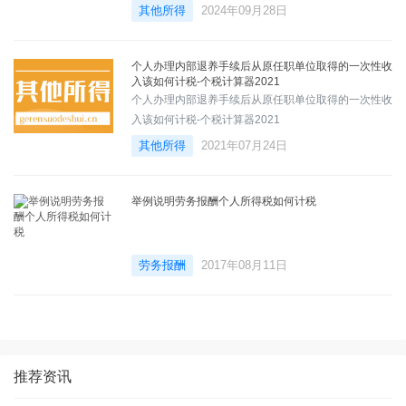
其他所得
2024年09月28日
个人办理内部退养手续后从原任职单位取得的一次性收
入该如何计税-个税计算器2021
个人办理内部退养手续后从原任职单位取得的一次性收
入该如何计税-个税计算器2021
其他所得
2021年07月24日
举例说明劳务报酬个人所得税如何计税
劳务报酬
2017年08月11日
推荐资讯