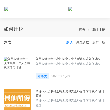
个人所得税网，最新个税资讯平台，您的个税管理专家！
如何计税
首页
如何计税
列表
默认
浏览次数
发布日期
取得多笔全年一次性奖金，个人所得税该如何计税
取得多笔全年一次性奖金，个人所得税该如何计税
年终奖
2025年01月30日
离退休人员取得返聘工资和奖金补贴如何计税-个税计
算器
离退休人员取得返聘工资和奖金补贴如何计税-个税计
算器