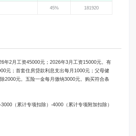
45%
181920
6年2月工资45000元；2026年3月工资15000元。有
00元；首套住房贷款利息支出每月1000元；父母健
2000元。五险一金每月缴纳3000元。购买符合条
）-3000（累计专项扣除）-4000（累计专项附加扣除）