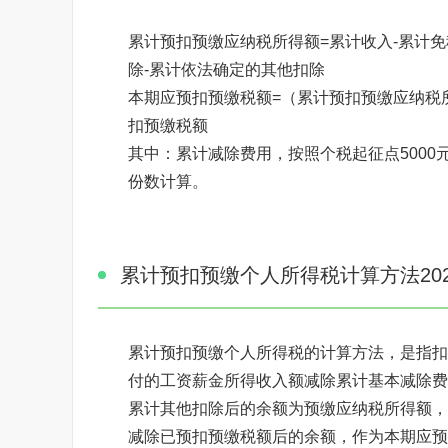
累计预扣预缴应纳税所得额=累计收入-累计免
除-累计依法确定的其他扣除
本期应预扣预缴税额=（累计预扣预缴应纳税所
扣预缴税额
其中：累计减除费用，按照个税起征点5000
份数计算。
累计预扣预缴个人所得税计算方法202
累计预扣预缴个人所得税的计算方法，是指扣
付的工资薪金所得收入额减除累计基本减除费
累计其他扣除后的余额为预缴应纳税所得额，
减除已预扣预缴税额后的余额，作为本期应预