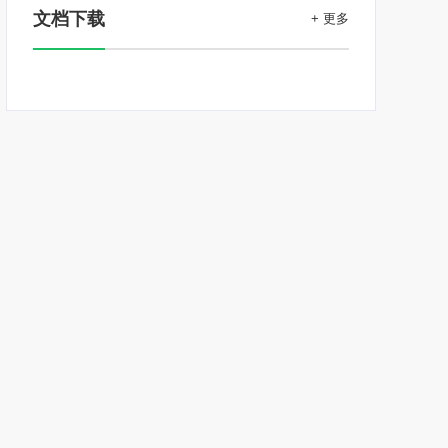
文档下载
+ 更多