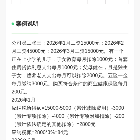
案例说明
公司员工张三：2026年1月工资15000元；2026年2
月工资45000元；2026年3月工资15000元。有一个
正在上小学的儿子，子女教育每月扣除1000元；首套
住房贷款利息支出每月1000元；父母健在，且是独生
子女，赡养老人支出每月可以扣除2000元。五险一金
每月缴纳3000元。购买符合条件的商业健康保险每月
200元。
2026年1月
应纳税所得额=15000-5000（累计减除费用）-3000
（累计专项扣除）-4000（累计专项附加扣除）-200
（累计依法确定的其他扣除）=2800元
应纳税额=2800*3%=84元