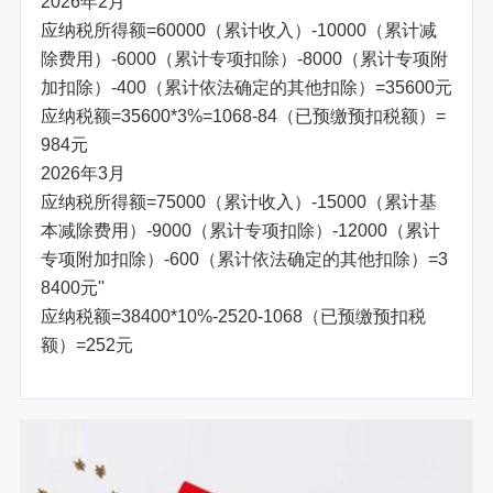
2026年2月
应纳税所得额=60000（累计收入）-10000（累计减
除费用）-6000（累计专项扣除）-8000（累计专项附
加扣除）-400（累计依法确定的其他扣除）=35600元
应纳税额=35600*3%=1068-84（已预缴预扣税额）=
984元
2026年3月
应纳税所得额=75000（累计收入）-15000（累计基
本减除费用）-9000（累计专项扣除）-12000（累计
专项附加扣除）-600（累计依法确定的其他扣除）=3
8400元''
应纳税额=38400*10%-2520-1068（已预缴预扣税
额）=252元