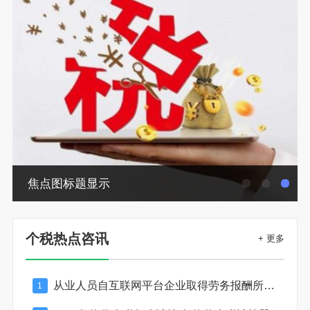
焦点图标题显示
个税热点咨讯
+ 更多
从业人员自互联网平台企业取得劳务报酬所得的个人所得税预扣预缴计算方法
1