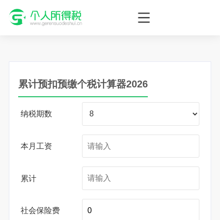
个人所得税网，最新个税资讯平台，您的个税管理专家！
累计预扣预缴个税计算器2026
纳税期数
本月工资
累计
社会保险费