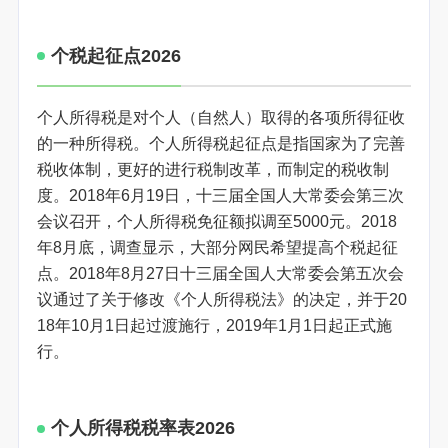
个税起征点2026
个人所得税是对个人（自然人）取得的各项所得征收
的一种所得税。个人所得税起征点是指国家为了完善
税收体制，更好的进行税制改革，而制定的税收制
度。2018年6月19日，十三届全国人大常委会第三次
会议召开，个人所得税免征额拟调至5000元。2018
年8月底，调查显示，大部分网民希望提高个税起征
点。2018年8月27日十三届全国人大常委会第五次会
议通过了关于修改《个人所得税法》的决定，并于20
18年10月1日起过渡施行，2019年1月1日起正式施
行。
个人所得税税率表2026