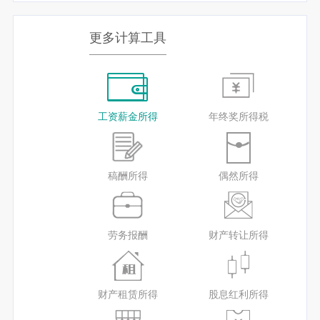
更多计算工具
工资薪金所得
年终奖所得税
稿酬所得
偶然所得
劳务报酬
财产转让所得
财产租赁所得
股息红利所得