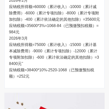
2026年2月
应纳税所得额=60000（累计收入）-10000（累计减
除费用）-6000（累计专项扣除）-8000（累计专项附
加扣除）-400（累计依法确定的其他扣除）=35600元
应纳税额=35600*3%=1068-84（已预缴预扣税额）=
984元
2026年3月
应纳税所得额=75000（累计收入）-15000（累计基
本减除费用）-9000（累计专项扣除）-12000（累计
专项附加扣除）-600（累计依法确定的其他扣除）=3
8400元''
应纳税额=38400*10%-2520-1068（已预缴预扣税
额）=252元