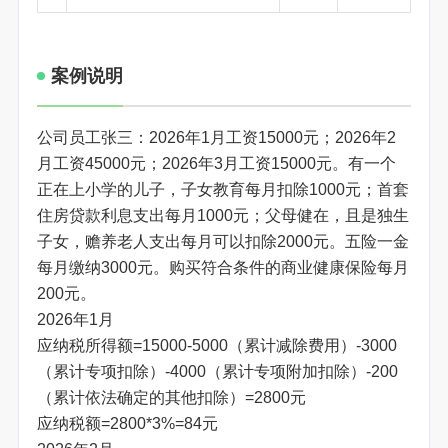
案例说明
公司员工张三：2026年1月工资15000元；2026年2
月工资45000元；2026年3月工资15000元。有一个
正在上小学的儿子，子女教育每月扣除1000元；首套
住房贷款利息支出每月1000元；父母健在，且是独生
子女，赡养老人支出每月可以扣除2000元。五险一金
每月缴纳3000元。购买符合条件的商业健康保险每月
200元。
2026年1月
应纳税所得额=15000-5000（累计减除费用）-3000
（累计专项扣除）-4000（累计专项附加扣除）-200
（累计依法确定的其他扣除）=2800元
应纳税额=2800*3%=84元