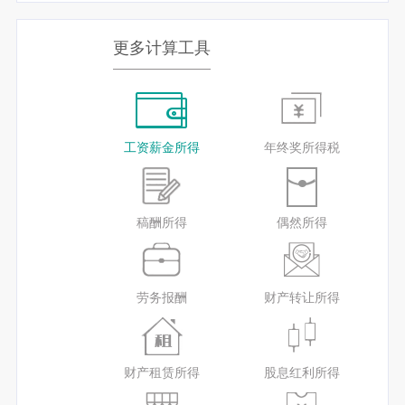
更多计算工具
工资薪金所得
年终奖所得税
稿酬所得
偶然所得
劳务报酬
财产转让所得
财产租赁所得
股息红利所得