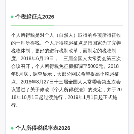
个税起征点2026
个人所得税是对个人（自然人）取得的各项所得征收
的一种所得税。个人所得税起征点是指国家为了完善
税收体制，更好的进行税制改革，而制定的税收制
度。2018年6月19日，十三届全国人大常委会第三次
会议召开，个人所得税免征额拟调至5000元。2018
年8月底，调查显示，大部分网民希望提高个税起征
点。2018年8月27日十三届全国人大常委会第五次会
议通过了关于修改《个人所得税法》的决定，并于20
18年10月1日起过渡施行，2019年1月1日起正式施
行。
个人所得税税率表2026