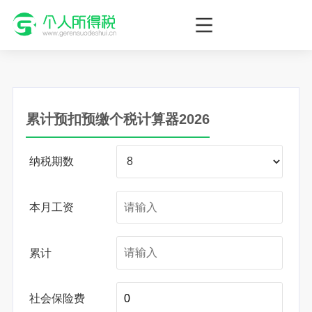
个人所得税网，最新个税资讯平台，您的个税管理专家！
累计预扣预缴个税计算器2026
纳税期数
本月工资
累计
社会保险费