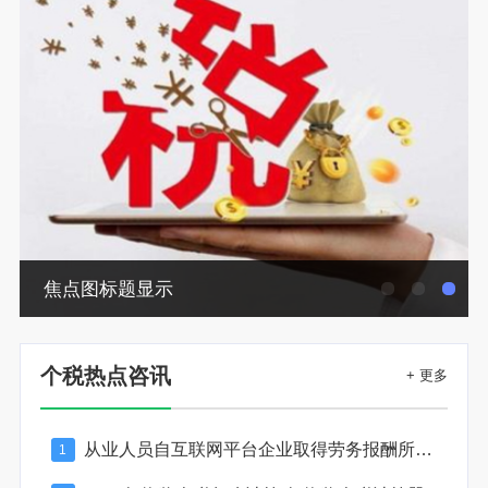
焦点图标题显示
个税热点咨讯
+ 更多
从业人员自互联网平台企业取得劳务报酬所得的个人所得税预扣预缴计算方法
1