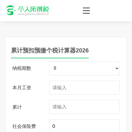
个人所得税网，最新个税资讯平台，您的个税管理专家！
累计预扣预缴个税计算器2026
纳税期数
本月工资
累计
社会保险费