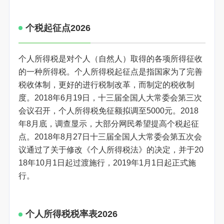
个税起征点2026
个人所得税是对个人（自然人）取得的各项所得征收
的一种所得税。个人所得税起征点是指国家为了完善
税收体制，更好的进行税制改革，而制定的税收制
度。2018年6月19日，十三届全国人大常委会第三次
会议召开，个人所得税免征额拟调至5000元。2018
年8月底，调查显示，大部分网民希望提高个税起征
点。2018年8月27日十三届全国人大常委会第五次会
议通过了关于修改《个人所得税法》的决定，并于20
18年10月1日起过渡施行，2019年1月1日起正式施
行。
个人所得税税率表2026