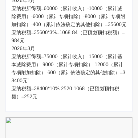
2026年2月
应纳税所得额=60000（累计收入）-10000（累计减
除费用）-6000（累计专项扣除）-8000（累计专项附
加扣除）-400（累计依法确定的其他扣除）=35600元
应纳税额=35600*3%=1068-84（已预缴预扣税额）=
984元
2026年3月
应纳税所得额=75000（累计收入）-15000（累计基
本减除费用）-9000（累计专项扣除）-12000（累计
专项附加扣除）-600（累计依法确定的其他扣除）=3
8400元''
应纳税额=38400*10%-2520-1068（已预缴预扣税
额）=252元