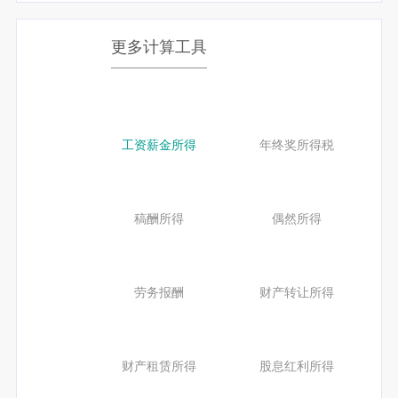
更多计算工具
工资薪金所得
年终奖所得税
稿酬所得
偶然所得
劳务报酬
财产转让所得
财产租赁所得
股息红利所得