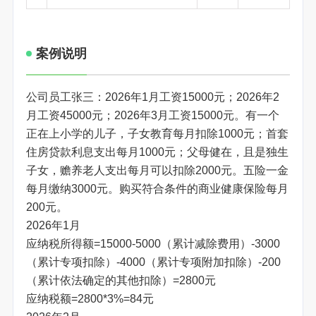
案例说明
公司员工张三：2026年1月工资15000元；2026年2
月工资45000元；2026年3月工资15000元。有一个
正在上小学的儿子，子女教育每月扣除1000元；首套
住房贷款利息支出每月1000元；父母健在，且是独生
子女，赡养老人支出每月可以扣除2000元。五险一金
每月缴纳3000元。购买符合条件的商业健康保险每月
200元。
2026年1月
应纳税所得额=15000-5000（累计减除费用）-3000
（累计专项扣除）-4000（累计专项附加扣除）-200
（累计依法确定的其他扣除）=2800元
应纳税额=2800*3%=84元