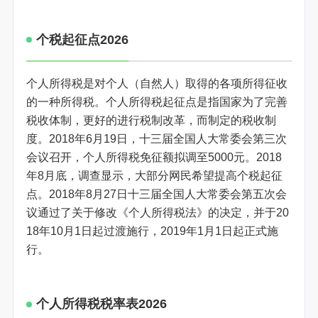
个税起征点2026
个人所得税是对个人（自然人）取得的各项所得征收
的一种所得税。个人所得税起征点是指国家为了完善
税收体制，更好的进行税制改革，而制定的税收制
度。2018年6月19日，十三届全国人大常委会第三次
会议召开，个人所得税免征额拟调至5000元。2018
年8月底，调查显示，大部分网民希望提高个税起征
点。2018年8月27日十三届全国人大常委会第五次会
议通过了关于修改《个人所得税法》的决定，并于20
18年10月1日起过渡施行，2019年1月1日起正式施
行。
个人所得税税率表2026