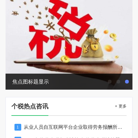
焦点图标题显示
个税热点咨讯
+ 更多
从业人员自互联网平台企业取得劳务报酬所得的个人所得税预扣预缴计算方法
1