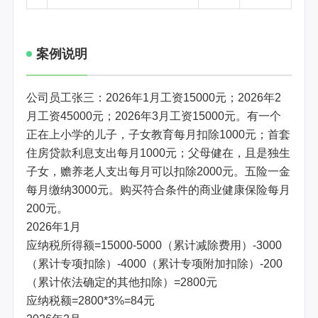
案例说明
公司员工张三：2026年1月工资15000元；2026年2
月工资45000元；2026年3月工资15000元。有一个
正在上小学的儿子，子女教育每月扣除1000元；首套
住房贷款利息支出每月1000元；父母健在，且是独生
子女，赡养老人支出每月可以扣除2000元。五险一金
每月缴纳3000元。购买符合条件的商业健康保险每月
200元。
2026年1月
应纳税所得额=15000-5000（累计减除费用）-3000
（累计专项扣除）-4000（累计专项附加扣除）-200
（累计依法确定的其他扣除）=2800元
应纳税额=2800*3%=84元