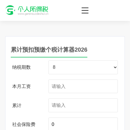
个人所得税网，最新个税资讯平台，您的个税管理专家！
累计预扣预缴个税计算器2026
纳税期数
本月工资
累计
社会保险费