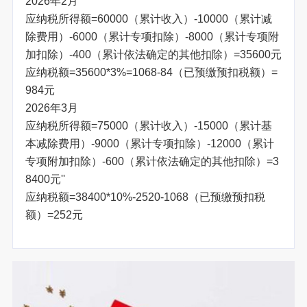
2026年2月
应纳税所得额=60000（累计收入）-10000（累计减
除费用）-6000（累计专项扣除）-8000（累计专项附
加扣除）-400（累计依法确定的其他扣除）=35600元
应纳税额=35600*3%=1068-84（已预缴预扣税额）=
984元
2026年3月
应纳税所得额=75000（累计收入）-15000（累计基
本减除费用）-9000（累计专项扣除）-12000（累计
专项附加扣除）-600（累计依法确定的其他扣除）=3
8400元''
应纳税额=38400*10%-2520-1068（已预缴预扣税
额）=252元