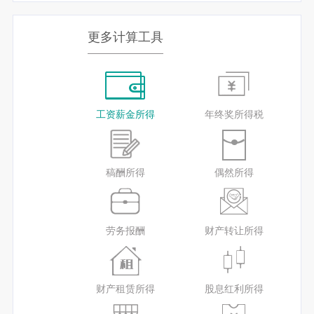
更多计算工具
工资薪金所得
年终奖所得税
稿酬所得
偶然所得
劳务报酬
财产转让所得
财产租赁所得
股息红利所得