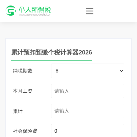
个人所得税网，最新个税资讯平台，您的个税管理专家！
累计预扣预缴个税计算器2026
纳税期数
本月工资
累计
社会保险费