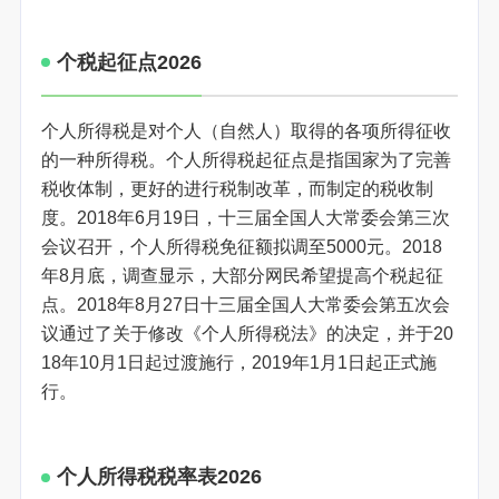
个税起征点2026
个人所得税是对个人（自然人）取得的各项所得征收
的一种所得税。个人所得税起征点是指国家为了完善
税收体制，更好的进行税制改革，而制定的税收制
度。2018年6月19日，十三届全国人大常委会第三次
会议召开，个人所得税免征额拟调至5000元。2018
年8月底，调查显示，大部分网民希望提高个税起征
点。2018年8月27日十三届全国人大常委会第五次会
议通过了关于修改《个人所得税法》的决定，并于20
18年10月1日起过渡施行，2019年1月1日起正式施
行。
个人所得税税率表2026