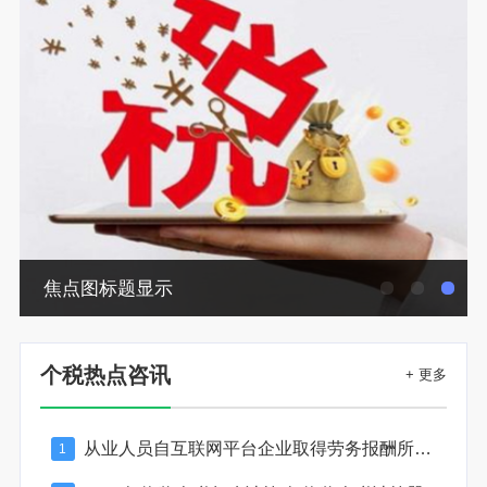
焦点图标题显示
个税热点咨讯
+ 更多
从业人员自互联网平台企业取得劳务报酬所得的个人所得税预扣预缴计算方法
1