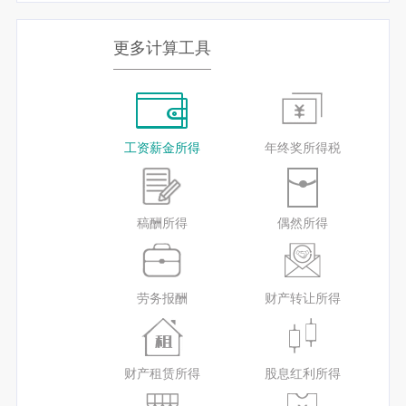
更多计算工具
工资薪金所得
年终奖所得税
稿酬所得
偶然所得
劳务报酬
财产转让所得
财产租赁所得
股息红利所得