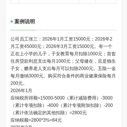
案例说明
公司员工张三：2026年1月工资15000元；2026年2
月工资45000元；2026年3月工资15000元。有一个
正在上小学的儿子，子女教育每月扣除1000元；首套
住房贷款利息支出每月1000元；父母健在，且是独生
子女，赡养老人支出每月可以扣除2000元。五险一金
每月缴纳3000元。购买符合条件的商业健康保险每月
200元。
2026年1月
应纳税所得额=15000-5000（累计减除费用）-3000
（累计专项扣除）-4000（累计专项附加扣除）-200
（累计依法确定的其他扣除）=2800元
应纳税额=2800*3%=84元