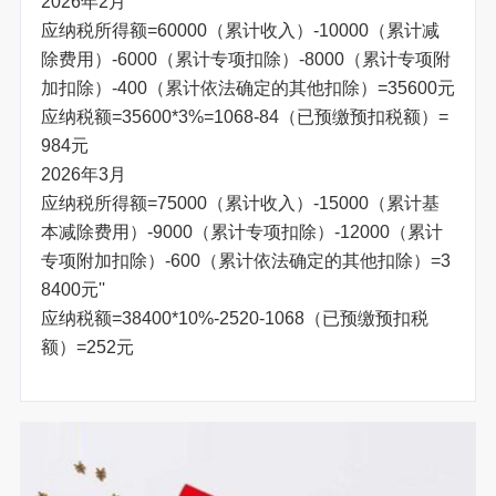
2026年2月
应纳税所得额=60000（累计收入）-10000（累计减
除费用）-6000（累计专项扣除）-8000（累计专项附
加扣除）-400（累计依法确定的其他扣除）=35600元
应纳税额=35600*3%=1068-84（已预缴预扣税额）=
984元
2026年3月
应纳税所得额=75000（累计收入）-15000（累计基
本减除费用）-9000（累计专项扣除）-12000（累计
专项附加扣除）-600（累计依法确定的其他扣除）=3
8400元''
应纳税额=38400*10%-2520-1068（已预缴预扣税
额）=252元