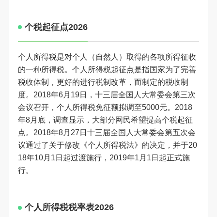
个税起征点2026
个人所得税是对个人（自然人）取得的各项所得征收
的一种所得税。个人所得税起征点是指国家为了完善
税收体制，更好的进行税制改革，而制定的税收制
度。2018年6月19日，十三届全国人大常委会第三次
会议召开，个人所得税免征额拟调至5000元。2018
年8月底，调查显示，大部分网民希望提高个税起征
点。2018年8月27日十三届全国人大常委会第五次会
议通过了关于修改《个人所得税法》的决定，并于20
18年10月1日起过渡施行，2019年1月1日起正式施
行。
个人所得税税率表2026