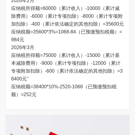
2026年2月
应纳税所得额=60000（累计收入）-10000（累计减
除费用）-6000（累计专项扣除）-8000（累计专项附
加扣除）-400（累计依法确定的其他扣除）=35600元
应纳税额=35600*3%=1068-84（已预缴预扣税额）=
984元
2026年3月
应纳税所得额=75000（累计收入）-15000（累计基
本减除费用）-9000（累计专项扣除）-12000（累计
专项附加扣除）-600（累计依法确定的其他扣除）=3
8400元''
应纳税额=38400*10%-2520-1068（已预缴预扣税
额）=252元