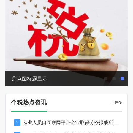
焦点图标题显示
个税热点咨讯
+ 更多
从业人员自互联网平台企业取得劳务报酬所得的个人所得税预扣预缴计算方法
1