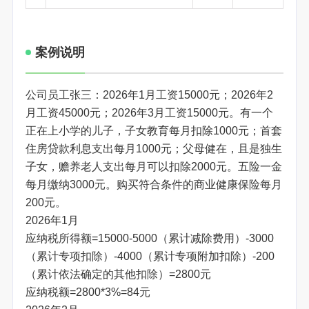
案例说明
公司员工张三：2026年1月工资15000元；2026年2
月工资45000元；2026年3月工资15000元。有一个
正在上小学的儿子，子女教育每月扣除1000元；首套
住房贷款利息支出每月1000元；父母健在，且是独生
子女，赡养老人支出每月可以扣除2000元。五险一金
每月缴纳3000元。购买符合条件的商业健康保险每月
200元。
2026年1月
应纳税所得额=15000-5000（累计减除费用）-3000
（累计专项扣除）-4000（累计专项附加扣除）-200
（累计依法确定的其他扣除）=2800元
应纳税额=2800*3%=84元