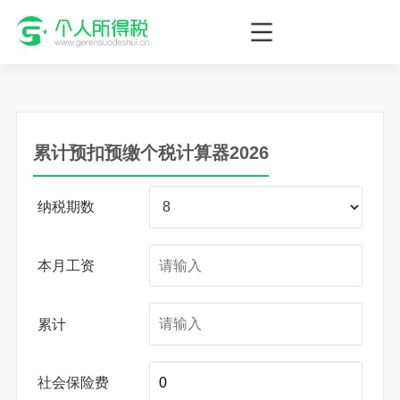
个人所得税网，最新个税资讯平台，您的个税管理专家！
累计预扣预缴个税计算器2026
纳税期数
本月工资
累计
社会保险费