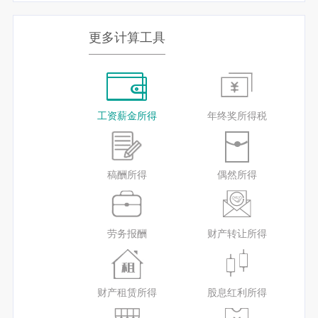
更多计算工具
工资薪金所得
年终奖所得税
稿酬所得
偶然所得
劳务报酬
财产转让所得
财产租赁所得
股息红利所得