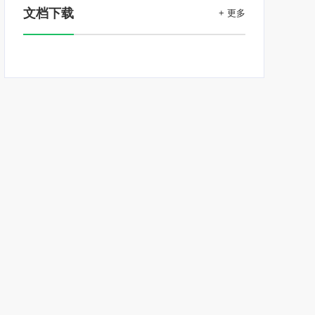
文档下载
+ 更多