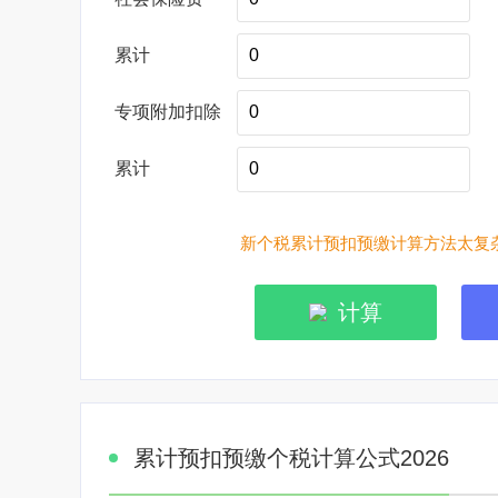
累计
专项附加扣除
累计
新个税累计预扣预缴计算方法太复杂
计算
累计预扣预缴个税计算公式2026