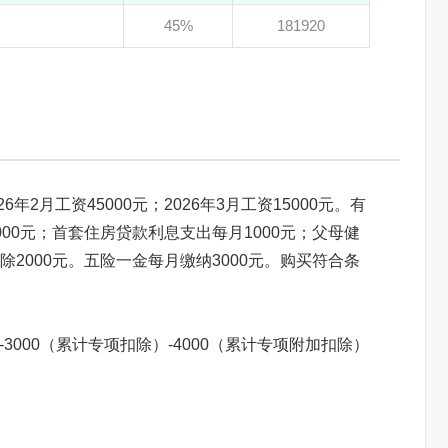
45%
181920
6年2月工资45000元；2026年3月工资15000元。有
00元；首套住房贷款利息支出每月1000元；父母健
2000元。五险一金每月缴纳3000元。购买符合条
）-3000（累计专项扣除）-4000（累计专项附加扣除）