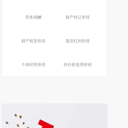
劳务报酬
财产转让所得
财产租赁所得
股息红利所得
个体经营所得
特许权使用所得