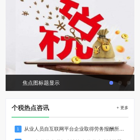
焦点图标题显示
个税热点咨讯
+ 更多
从业人员自互联网平台企业取得劳务报酬所得的个人所得税预扣预缴计算方法
1