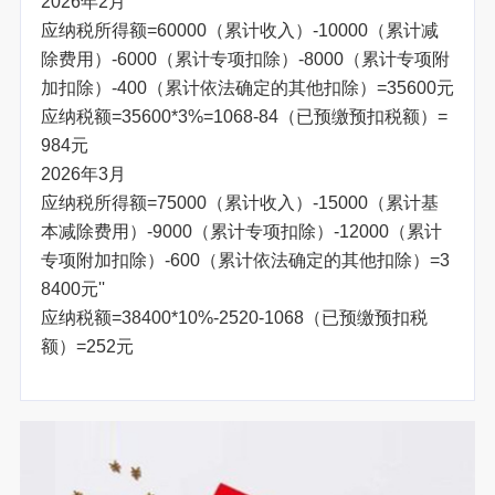
2026年2月
应纳税所得额=60000（累计收入）-10000（累计减
除费用）-6000（累计专项扣除）-8000（累计专项附
加扣除）-400（累计依法确定的其他扣除）=35600元
应纳税额=35600*3%=1068-84（已预缴预扣税额）=
984元
2026年3月
应纳税所得额=75000（累计收入）-15000（累计基
本减除费用）-9000（累计专项扣除）-12000（累计
专项附加扣除）-600（累计依法确定的其他扣除）=3
8400元''
应纳税额=38400*10%-2520-1068（已预缴预扣税
额）=252元