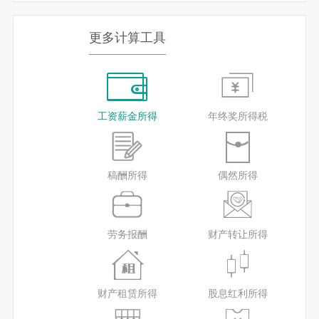
更多计算工具
工资薪金所得
年终奖所得税
稿酬所得
偶然所得
劳务报酬
财产转让所得
财产租赁所得
股息红利所得