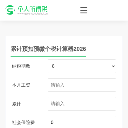
个人所得税网，最新个税资讯平台，您的个税管理专家！
累计预扣预缴个税计算器2026
纳税期数
本月工资
累计
社会保险费