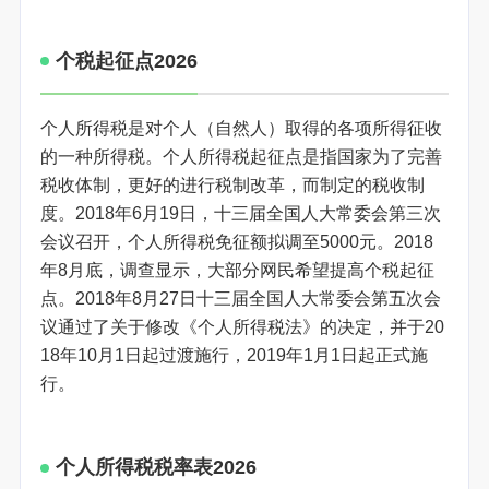
个税起征点2026
个人所得税是对个人（自然人）取得的各项所得征收
的一种所得税。个人所得税起征点是指国家为了完善
税收体制，更好的进行税制改革，而制定的税收制
度。2018年6月19日，十三届全国人大常委会第三次
会议召开，个人所得税免征额拟调至5000元。2018
年8月底，调查显示，大部分网民希望提高个税起征
点。2018年8月27日十三届全国人大常委会第五次会
议通过了关于修改《个人所得税法》的决定，并于20
18年10月1日起过渡施行，2019年1月1日起正式施
行。
个人所得税税率表2026