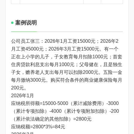
案例说明
公司员工张三：2026年1月工资15000元；2026年2
月工资45000元；2026年3月工资15000元。有一个
正在上小学的儿子，子女教育每月扣除1000元；首套
住房贷款利息支出每月1000元；父母健在，且是独生
子女，赡养老人支出每月可以扣除2000元。五险一金
每月缴纳3000元。购买符合条件的商业健康保险每月
200元。
2026年1月
应纳税所得额=15000-5000（累计减除费用）-3000
（累计专项扣除）-4000（累计专项附加扣除）-200
（累计依法确定的其他扣除）=2800元
应纳税额=2800*3%=84元