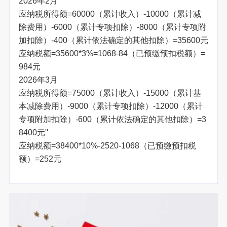
2026年2月
应纳税所得额=60000（累计收入）-10000（累计减
除费用）-6000（累计专项扣除）-8000（累计专项附
加扣除）-400（累计依法确定的其他扣除）=35600元
应纳税额=35600*3%=1068-84（已预缴预扣税额）=
984元
2026年3月
应纳税所得额=75000（累计收入）-15000（累计基
本减除费用）-9000（累计专项扣除）-12000（累计
专项附加扣除）-600（累计依法确定的其他扣除）=3
8400元''
应纳税额=38400*10%-2520-1068（已预缴预扣税
额）=252元