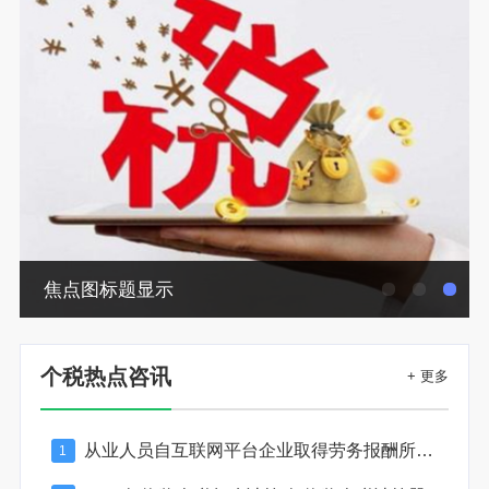
焦点图标题显示
个税热点咨讯
+ 更多
从业人员自互联网平台企业取得劳务报酬所得的个人所得税预扣预缴计算方法
1