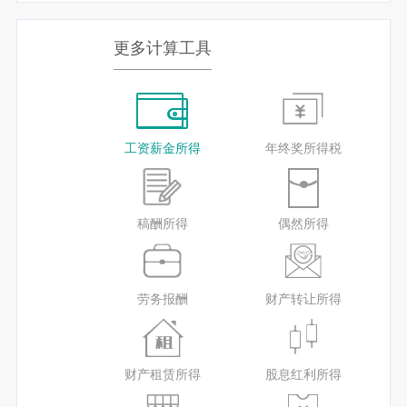
更多计算工具
工资薪金所得
年终奖所得税
稿酬所得
偶然所得
劳务报酬
财产转让所得
财产租赁所得
股息红利所得