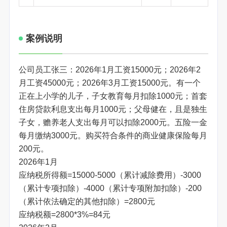
案例说明
公司员工张三：2026年1月工资15000元；2026年2
月工资45000元；2026年3月工资15000元。有一个
正在上小学的儿子，子女教育每月扣除1000元；首套
住房贷款利息支出每月1000元；父母健在，且是独生
子女，赡养老人支出每月可以扣除2000元。五险一金
每月缴纳3000元。购买符合条件的商业健康保险每月
200元。
2026年1月
应纳税所得额=15000-5000（累计减除费用）-3000
（累计专项扣除）-4000（累计专项附加扣除）-200
（累计依法确定的其他扣除）=2800元
应纳税额=2800*3%=84元