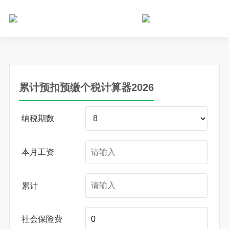
个人所得税网，最新个税资讯平台，您的个税管理专家！
累计预扣预缴个税计算器2026
纳税期数
本月工资
累计
社会保险费