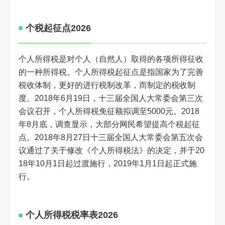
个税起征点2026
个人所得税是对个人（自然人）取得的各项所得征收
的一种所得税。个人所得税起征点是指国家为了完善
税收体制，更好的进行税制改革，而制定的税收制
度。2018年6月19日，十三届全国人大常委会第三次
会议召开，个人所得税免征额拟调至5000元。2018
年8月底，调查显示，大部分网民希望提高个税起征
点。2018年8月27日十三届全国人大常委会第五次会
议通过了关于修改《个人所得税法》的决定，并于20
18年10月1日起过渡施行，2019年1月1日起正式施
行。
个人所得税税率表2026