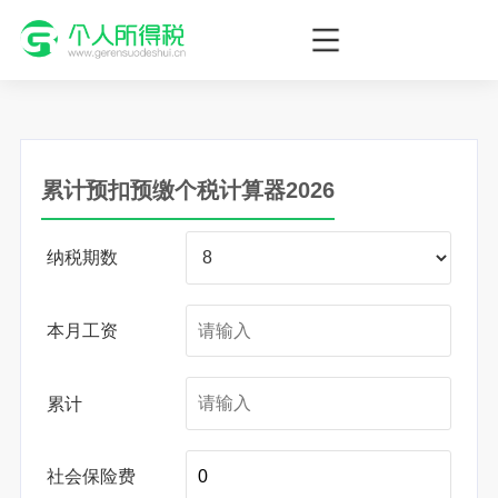
个人所得税网，最新个税资讯平台，您的个税管理专家！
累计预扣预缴个税计算器2026
纳税期数
本月工资
累计
社会保险费