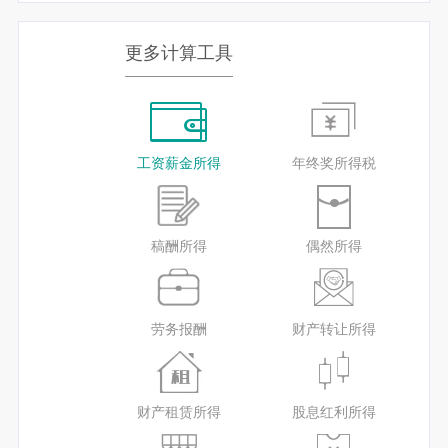
更多计算工具
工资薪金所得
年终奖所得税
稿酬所得
偶然所得
劳务报酬
财产转让所得
财产租赁所得
股息红利所得