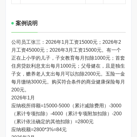
案例说明
公司员工张三：2026年1月工资15000元；2026年2
月工资45000元；2026年3月工资15000元。有一个
正在上小学的儿子，子女教育每月扣除1000元；首套
住房贷款利息支出每月1000元；父母健在，且是独生
子女，赡养老人支出每月可以扣除2000元。五险一金
每月缴纳3000元。购买符合条件的商业健康保险每月
200元。
2026年1月
应纳税所得额=15000-5000（累计减除费用）-3000
（累计专项扣除）-4000（累计专项附加扣除）-200
（累计依法确定的其他扣除）=2800元
应纳税额=2800*3%=84元