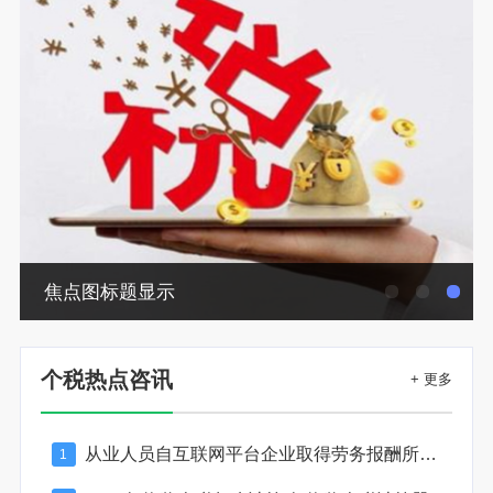
焦点图标题显示
个税热点咨讯
+ 更多
从业人员自互联网平台企业取得劳务报酬所得的个人所得税预扣预缴计算方法
1