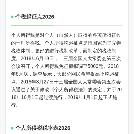
个税起征点2026
个人所得税是对个人（自然人）取得的各项所得征收
的一种所得税。个人所得税起征点是指国家为了完善
税收体制，更好的进行税制改革，而制定的税收制
度。2018年6月19日，十三届全国人大常委会第三次
会议召开，个人所得税免征额拟调至5000元。2018
年8月底，调查显示，大部分网民希望提高个税起征
点。2018年8月27日十三届全国人大常委会第五次会
议通过了关于修改《个人所得税法》的决定，并于20
18年10月1日起过渡施行，2019年1月1日起正式施
行。
个人所得税税率表2026