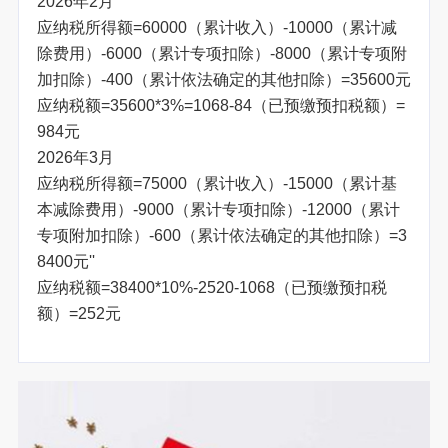
2026年2月
应纳税所得额=60000（累计收入）-10000（累计减
除费用）-6000（累计专项扣除）-8000（累计专项附
加扣除）-400（累计依法确定的其他扣除）=35600元
应纳税额=35600*3%=1068-84（已预缴预扣税额）=
984元
2026年3月
应纳税所得额=75000（累计收入）-15000（累计基
本减除费用）-9000（累计专项扣除）-12000（累计
专项附加扣除）-600（累计依法确定的其他扣除）=3
8400元''
应纳税额=38400*10%-2520-1068（已预缴预扣税
额）=252元