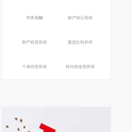
劳务报酬
财产转让所得
财产租赁所得
股息红利所得
个体经营所得
特许权使用所得