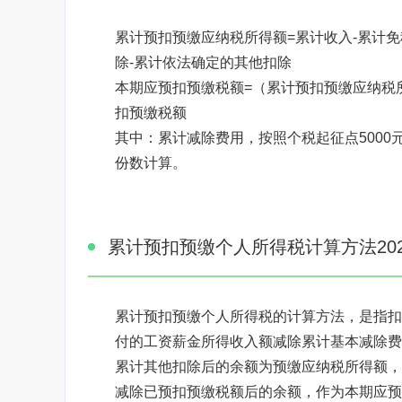
累计预扣预缴应纳税所得额=累计收入-累计免
除-累计依法确定的其他扣除
本期应预扣预缴税额=（累计预扣预缴应纳税所
扣预缴税额
其中：累计减除费用，按照个税起征点5000
份数计算。
累计预扣预缴个人所得税计算方法202
累计预扣预缴个人所得税的计算方法，是指扣
付的工资薪金所得收入额减除累计基本减除费
累计其他扣除后的余额为预缴应纳税所得额，
减除已预扣预缴税额后的余额，作为本期应预