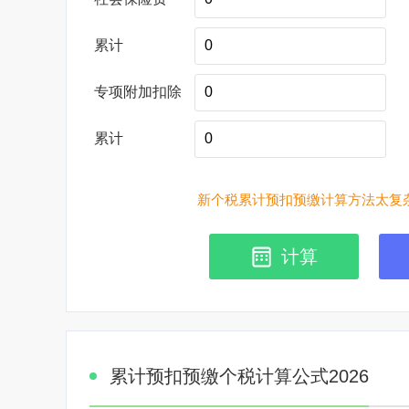
累计
专项附加扣除
累计
新个税累计预扣预缴计算方法太复杂
计算
累计预扣预缴个税计算公式2026