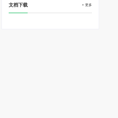
文档下载
+ 更多