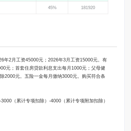
45%
181920
6年2月工资45000元；2026年3月工资15000元。有
00元；首套住房贷款利息支出每月1000元；父母健
2000元。五险一金每月缴纳3000元。购买符合条
）-3000（累计专项扣除）-4000（累计专项附加扣除）