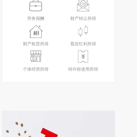
劳务报酬
财产转让所得
财产租赁所得
股息红利所得
个体经营所得
特许权使用所得