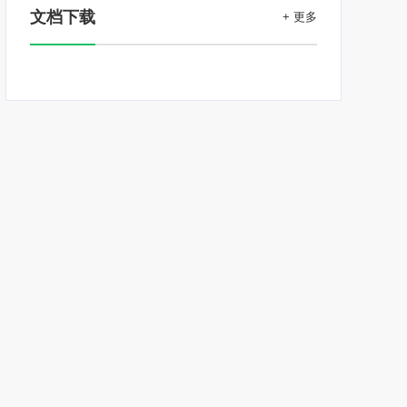
文档下载
+ 更多