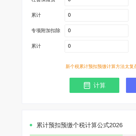
累计
专项附加扣除
累计
新个税累计预扣预缴计算方法太复杂
计算
累计预扣预缴个税计算公式2026