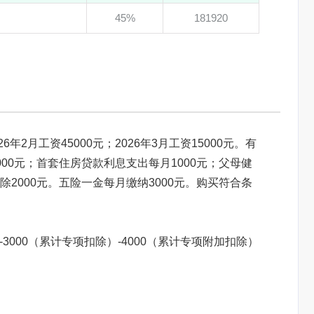
45%
181920
6年2月工资45000元；2026年3月工资15000元。有
00元；首套住房贷款利息支出每月1000元；父母健
2000元。五险一金每月缴纳3000元。购买符合条
）-3000（累计专项扣除）-4000（累计专项附加扣除）