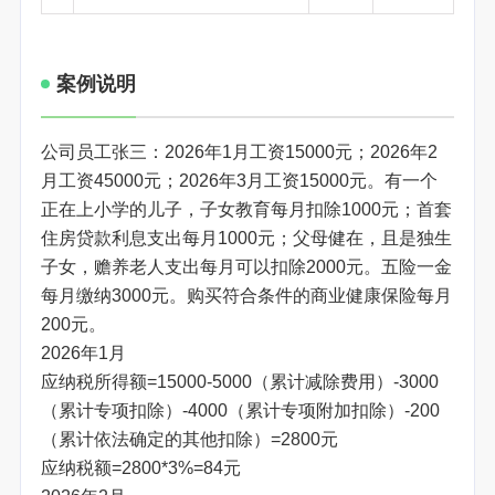
案例说明
公司员工张三：2026年1月工资15000元；2026年2
月工资45000元；2026年3月工资15000元。有一个
正在上小学的儿子，子女教育每月扣除1000元；首套
住房贷款利息支出每月1000元；父母健在，且是独生
子女，赡养老人支出每月可以扣除2000元。五险一金
每月缴纳3000元。购买符合条件的商业健康保险每月
200元。
2026年1月
应纳税所得额=15000-5000（累计减除费用）-3000
（累计专项扣除）-4000（累计专项附加扣除）-200
（累计依法确定的其他扣除）=2800元
应纳税额=2800*3%=84元