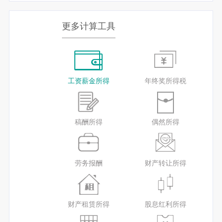
更多计算工具
工资薪金所得
年终奖所得税
稿酬所得
偶然所得
劳务报酬
财产转让所得
财产租赁所得
股息红利所得