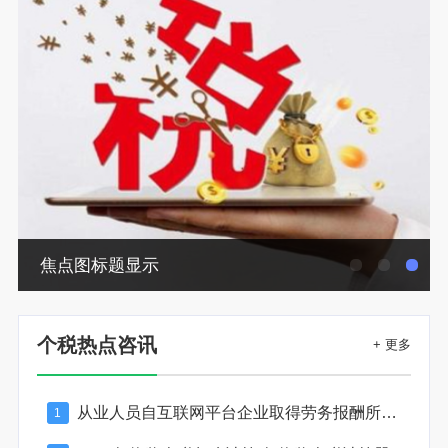
焦点图标题显示
个税热点咨讯
+ 更多
从业人员自互联网平台企业取得劳务报酬所得的个人所得税预扣预缴计算方法
1