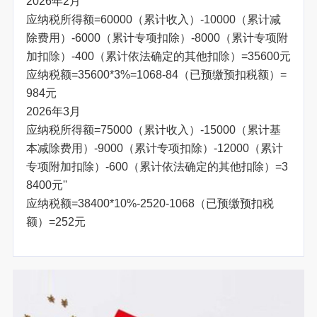
2026年2月
应纳税所得额=60000（累计收入）-10000（累计减
除费用）-6000（累计专项扣除）-8000（累计专项附
加扣除）-400（累计依法确定的其他扣除）=35600元
应纳税额=35600*3%=1068-84（已预缴预扣税额）=
984元
2026年3月
应纳税所得额=75000（累计收入）-15000（累计基
本减除费用）-9000（累计专项扣除）-12000（累计
专项附加扣除）-600（累计依法确定的其他扣除）=3
8400元''
应纳税额=38400*10%-2520-1068（已预缴预扣税
额）=252元