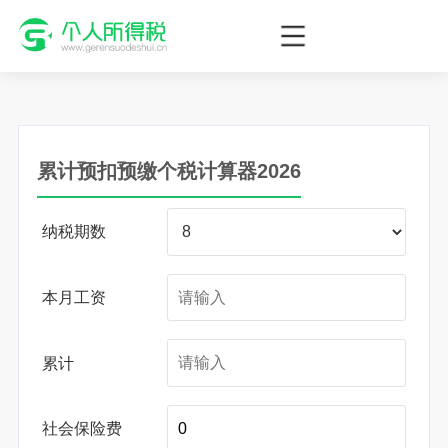
个人所得税网，最新个税资讯平台，您的个税管理专家！
累计预扣预缴个税计算器2026
纳税期数
本月工资
累计
社会保险费