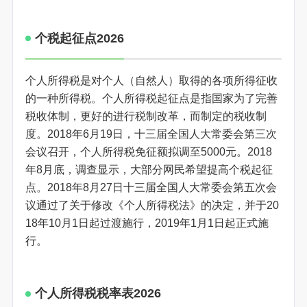
个税起征点2026
个人所得税是对个人（自然人）取得的各项所得征收
的一种所得税。个人所得税起征点是指国家为了完善
税收体制，更好的进行税制改革，而制定的税收制
度。2018年6月19日，十三届全国人大常委会第三次
会议召开，个人所得税免征额拟调至5000元。2018
年8月底，调查显示，大部分网民希望提高个税起征
点。2018年8月27日十三届全国人大常委会第五次会
议通过了关于修改《个人所得税法》的决定，并于20
18年10月1日起过渡施行，2019年1月1日起正式施
行。
个人所得税税率表2026