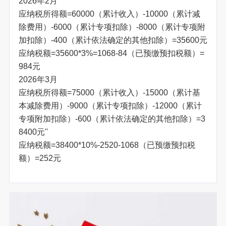
2026年2月
应纳税所得额=60000（累计收入）-10000（累计减
除费用）-6000（累计专项扣除）-8000（累计专项附
加扣除）-400（累计依法确定的其他扣除）=35600元
应纳税额=35600*3%=1068-84（已预缴预扣税额）=
984元
2026年3月
应纳税所得额=75000（累计收入）-15000（累计基
本减除费用）-9000（累计专项扣除）-12000（累计
专项附加扣除）-600（累计依法确定的其他扣除）=3
8400元''
应纳税额=38400*10%-2520-1068（已预缴预扣税
额）=252元