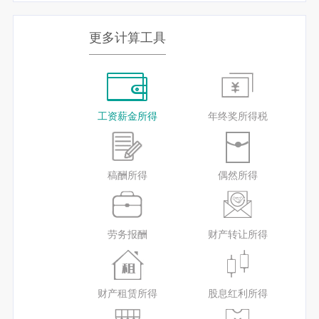
更多计算工具
工资薪金所得
年终奖所得税
稿酬所得
偶然所得
劳务报酬
财产转让所得
财产租赁所得
股息红利所得