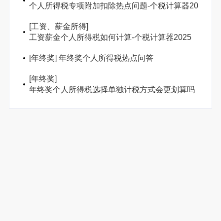
个人所得税专项附加扣除热点问题-个税计算器2025
[
工资、薪金所得
]
工资薪金个人所得税如何计算-个税计算器2025
[
年终奖
]
年终奖个人所得税热点问答
[
年终奖
]
年终奖个人所得税选择单独计税方式会更划算吗