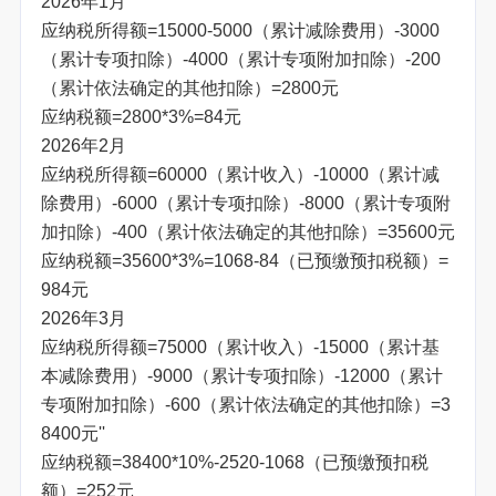
2026年1月
应纳税所得额=15000-5000（累计减除费用）-3000
（累计专项扣除）-4000（累计专项附加扣除）-200
（累计依法确定的其他扣除）=2800元
应纳税额=2800*3%=84元
2026年2月
应纳税所得额=60000（累计收入）-10000（累计减
除费用）-6000（累计专项扣除）-8000（累计专项附
加扣除）-400（累计依法确定的其他扣除）=35600元
应纳税额=35600*3%=1068-84（已预缴预扣税额）=
984元
2026年3月
应纳税所得额=75000（累计收入）-15000（累计基
本减除费用）-9000（累计专项扣除）-12000（累计
专项附加扣除）-600（累计依法确定的其他扣除）=3
8400元''
应纳税额=38400*10%-2520-1068（已预缴预扣税
额）=252元