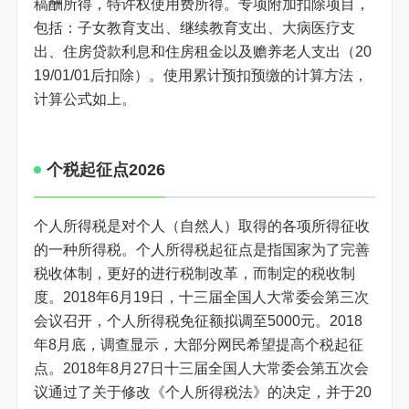
稿酬所得，特许权使用费所得。专项附加扣除项目，
包括：子女教育支出、继续教育支出、大病医疗支
出、住房贷款利息和住房租金以及赡养老人支出（20
19/01/01后扣除）。使用累计预扣预缴的计算方法，
计算公式如上。
个税起征点2026
个人所得税是对个人（自然人）取得的各项所得征收
的一种所得税。个人所得税起征点是指国家为了完善
税收体制，更好的进行税制改革，而制定的税收制
度。2018年6月19日，十三届全国人大常委会第三次
会议召开，个人所得税免征额拟调至5000元。2018
年8月底，调查显示，大部分网民希望提高个税起征
点。2018年8月27日十三届全国人大常委会第五次会
议通过了关于修改《个人所得税法》的决定，并于20