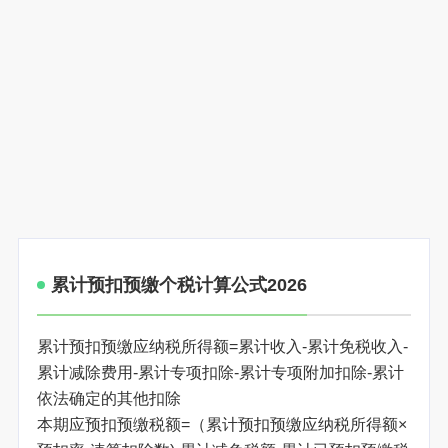
累计预扣预缴个税计算公式2026
累计预扣预缴应纳税所得额=累计收入-累计免税收入-
累计减除费用-累计专项扣除-累计专项附加扣除-累计
依法确定的其他扣除
本期应预扣预缴税额=（累计预扣预缴应纳税所得额×