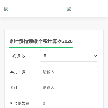
个人所得税网，最新个税资讯平台，您的个税管理专家！
累计预扣预缴个税计算器2026
纳税期数
本月工资
累计
社会保险费